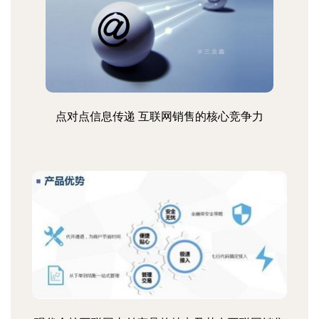
点对点信息传递 互联网销售的核心竞争力