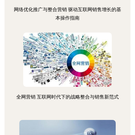
网络优化推广与整合营销 驱动互联网销售增长的基
本操作指南
全网营销 互联网时代下的战略整合与销售新范式