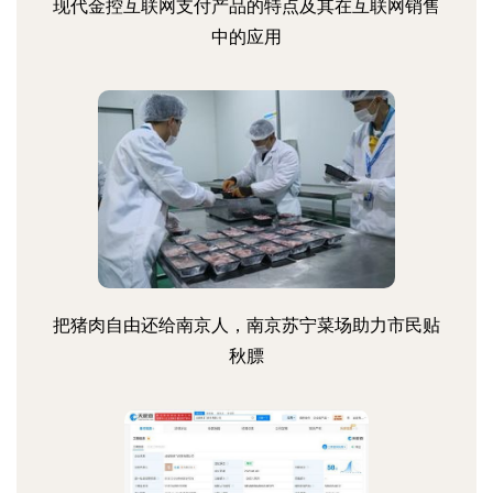
现代金控互联网支付产品的特点及其在互联网销售
中的应用
把猪肉自由还给南京人，南京苏宁菜场助力市民贴
秋膘