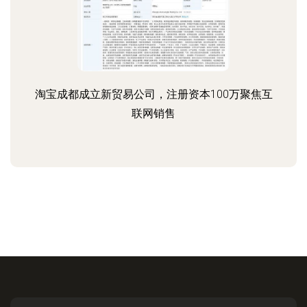
淘宝成都成立新贸易公司，注册资本100万聚焦互
联网销售