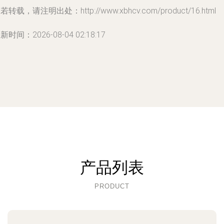
若转载，请注明出处：http://www.xbhcv.com/product/16.html
新时间：2026-08-04 02:18:17
产品列表
PRODUCT