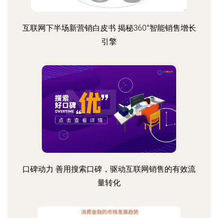
互联网下半场新营销白皮书 揭秘360°智能销售增长
引擎
口碑动力 善用搜索口碑，驱动互联网销售的有效流
量转化