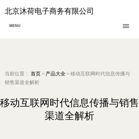
北京沐荷电子商务有限公司
MENU
当前位置：
首页
>
产品大全
>
移动互联网时代信息传播与
销售渠道全解析
移动互联网时代信息传播与销售
渠道全解析