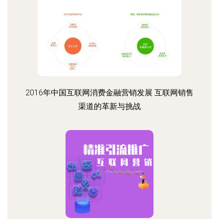
2016年中国互联网消费金融营销发展 互联网销售
渠道的革新与挑战