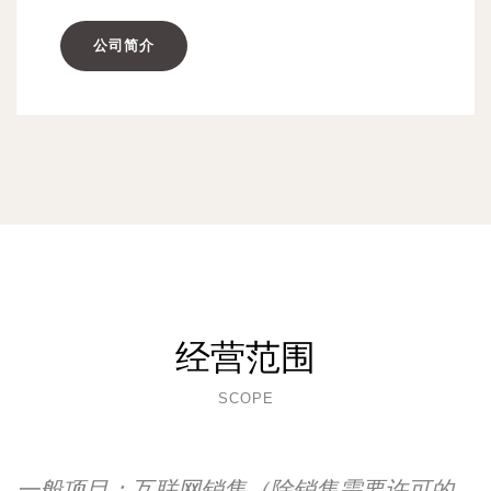
公司简介
经营范围
SCOPE
一般项目：互联网销售（除销售需要许可的