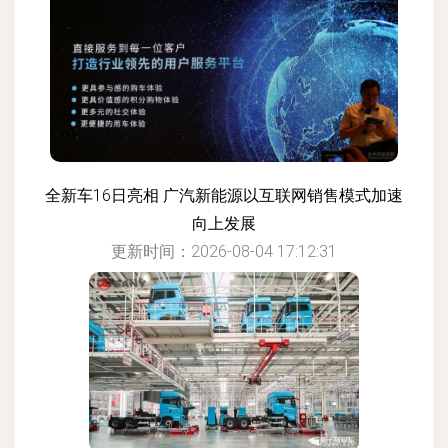
全新车16日亮相 广汽新能源以互联网销售模式加速
向上发展
更新时间：2026-08-04 17:12:31