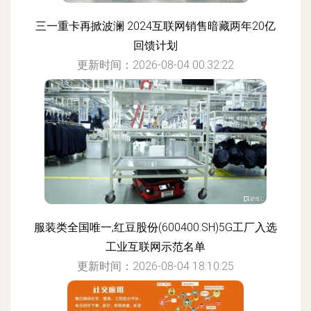
三一重卡再掀波澜 2024互联网销售暗藏两年20亿
回馈计划
更新时间：2026-08-04 00:32:22
服装类全国唯一,红豆股份(600400.SH)5G工厂入选
工业互联网示范名单
更新时间：2026-08-04 18:10:25