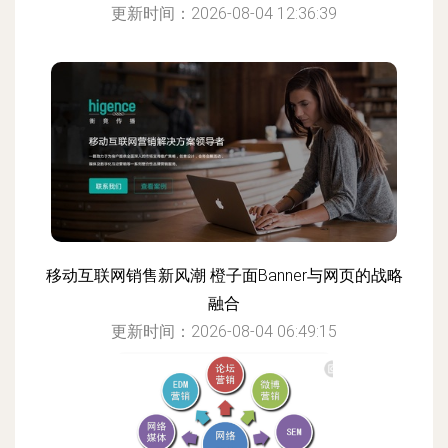
更新时间：2026-08-04 12:36:39
移动互联网销售新风潮 橙子面Banner与网页的战略
融合
更新时间：2026-08-04 06:49:15