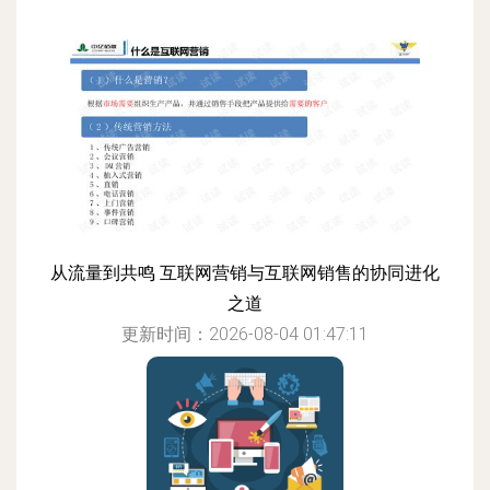
从流量到共鸣 互联网营销与互联网销售的协同进化
之道
更新时间：2026-08-04 01:47:11