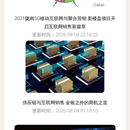
2021陇南5G移动互联网与聚合营销 新楼盘项目开
启互联网销售新篇章
更新时间：2026-08-04 22:16:23
供应链与互联网销售 金银之外的商机之道
更新时间：2026-08-04 01:18:10