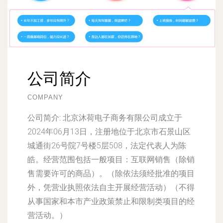
公司简介
COMPANY
公司简介:
北京沐荷电子商务有限公司成立于
2024年06月13日，注册地位于北京市石景山区
城通街26号院7号楼5层508，法定代表人为陈
皓。经营范围包括一般项目：互联网销售（除销
售需要许可的商品）。（除依法须经批准的项目
外，凭营业执照依法自主开展经营活动）（不得
从事国家和本市产业政策禁止和限制类项目的经
营活动。）