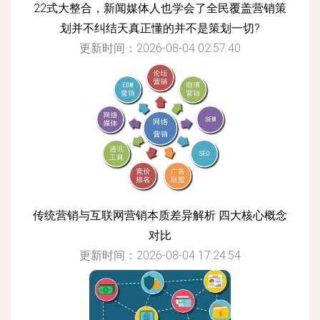
22式大整合，新闻媒体人也学会了全民覆盖营销策
划并不纠结天真正懂的并不是策划一切?
更新时间：2026-08-04 02:57:40
传统营销与互联网营销本质差异解析 四大核心概念
对比
更新时间：2026-08-04 17:24:54