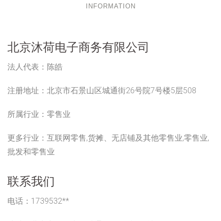
INFORMATION
北京沐荷电子商务有限公司
法人代表：
陈皓
注册地址：
北京市石景山区城通街26号院7号楼5层508
所属行业：
零售业
更多行业：
互联网零售,货摊、无店铺及其他零售业,零售业,
批发和零售业
联系我们
电话：1739532**