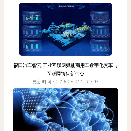
福田汽车智云 工业互联网赋能商用车数字化变革与
互联网销售新生态
更新时间：2026-08-04 21:57:07