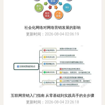
社会化网络对网络营销发展的影响
更新时间：2026-08-04 02:06:19
互联网营销入门指南 从零基础到实践高手的全步骤
更新时间：2026-08-04 23:26:18