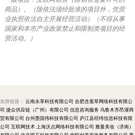
商品）。（除依法须经批准的项目外，凭营
业执照依法自主开展经营活动）（不得从事
国家和本市产业政策禁止和限制类项目的经
营活动。）
友情链接：
云南永享科技有限公司
合肥含羞草网络科技有限公
司
捷众供应链（广州）有限公司
信息咨询服务
乌鲁木齐昂灌商
贸有限公司
台州墨国伟科技有限公司
庐江县经纬信息科技有限
公司
互联网技术
上海沃点网络科技有限公司
雅曼美妆（济南）