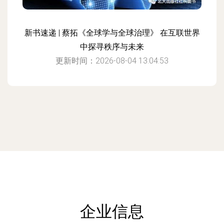
新书速递 | 蔡拓《全球学与全球治理》 在互联世界
中探寻秩序与未来
更新时间：2026-08-04 13:04:53
企业信息