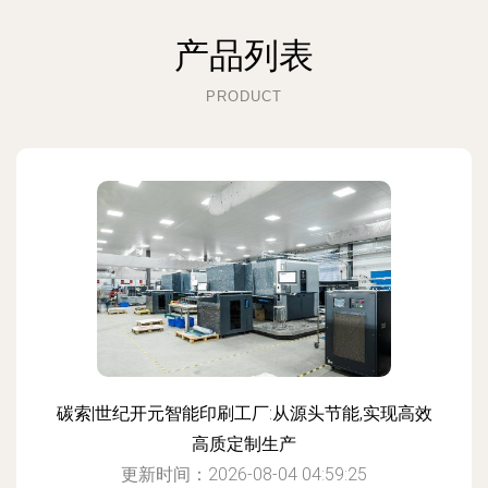
产品列表
PRODUCT
碳索|世纪开元智能印刷工厂:从源头节能,实现高效
高质定制生产
更新时间：2026-08-04 04:59:25