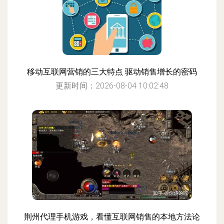
移动互联网营销的三大特点 驱动销售增长的密码
更新时间：2026-08-04 10:02:48
荆州代理手机游戏，看懂互联网销售的本地方法论