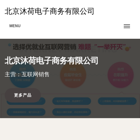
北京沐荷电子商务有限公司
MENU
北京沐荷电子商务有限公司
主营：互联网销售
更多产品