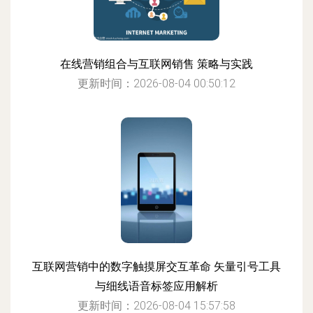
在线营销组合与互联网销售 策略与实践
更新时间：2026-08-04 00:50:12
互联网营销中的数字触摸屏交互革命 矢量引号工具
与细线语音标签应用解析
更新时间：2026-08-04 15:57:58