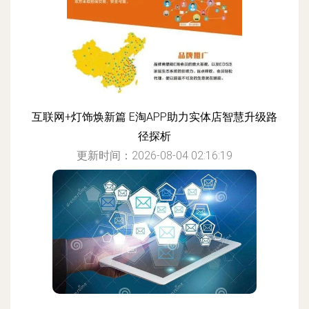
互联网+灯饰焕新篇 E淘APP助力实体店智慧升级路
径探析
更新时间：2026-08-04 02:16:19